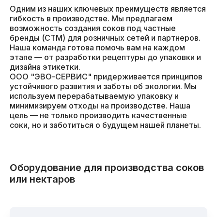
Одним из наших ключевых преимуществ является
гибкость в производстве. Мы предлагаем
возможность создания соков под частные
бренды (СТМ) для розничных сетей и партнеров.
Наша команда готова помочь вам на каждом
этапе — от разработки рецептуры до упаковки и
дизайна этикетки.
ООО "ЭВО-СЕРВИС" придерживается принципов
устойчивого развития и заботы об экологии. Мы
используем перерабатываемую упаковку и
минимизируем отходы на производстве. Наша
цель — не только производить качественные
соки, но и заботиться о будущем нашей планеты.
Оборудование для производства соков
или нектаров