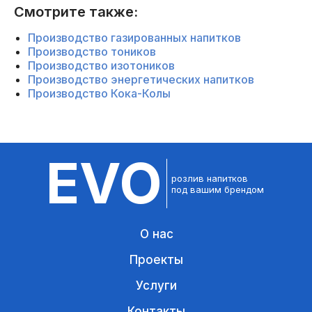
Смотрите также:
Производство газированных напитков
Производство тоников
Производство изотоников
Производство энергетических напитков
Производство Кока-Колы
EVO
розлив напитков
под вашим брендом
О нас
Проекты
Услуги
Контакты