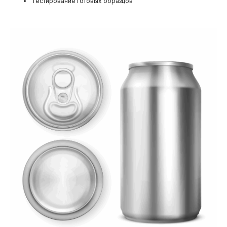
Тестирование готовых образцов