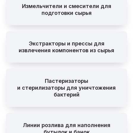
Измельчители и смесители для
подготовки сырья
Экстракторы и прессы для
извлечения компонентов из сырья
Пастеризаторы
и стерилизаторы для уничтожения
бактерий
Линии розлива для наполнения
бутылок и банок