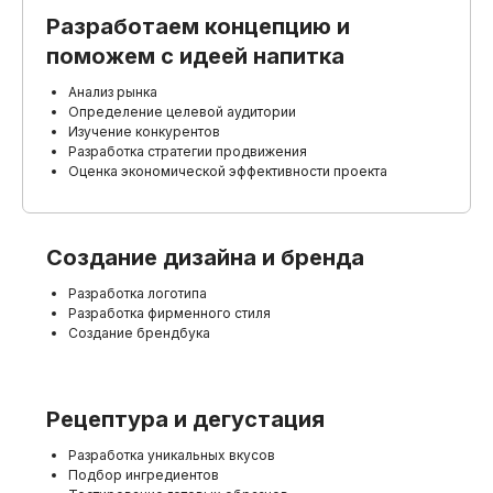
Разработаем концепцию и
поможем с идеей напитка
Анализ рынка
Определение целевой аудитории
Изучение конкурентов
Разработка стратегии продвижения
Оценка экономической эффективности проекта
Создание дизайна и бренда
Разработка логотипа
Разработка фирменного стиля
Создание брендбука
Рецептура и дегустация
Разработка уникальных вкусов
Подбор ингредиентов