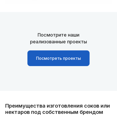
Посмотрите наши
реализованные проекты
Посмотреть проекты
Преимущества изготовления соков или
нектаров под собственным брендом