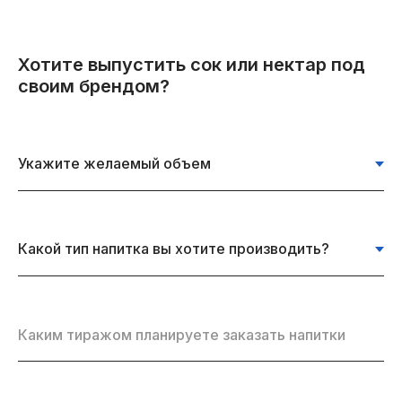
Хотите выпустить сок или нектар под
своим брендом?