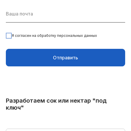
Я согласен на обработку персональных данных
Отправить
Разработаем сок или нектар "под
ключ"