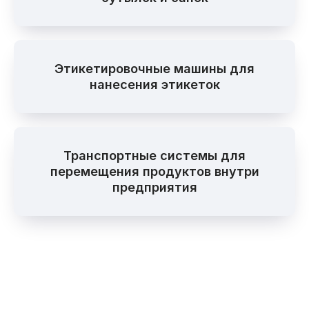
Этикетировочные машины для
нанесения этикеток
Транспортные системы для
перемещения продуктов внутри
предприятия