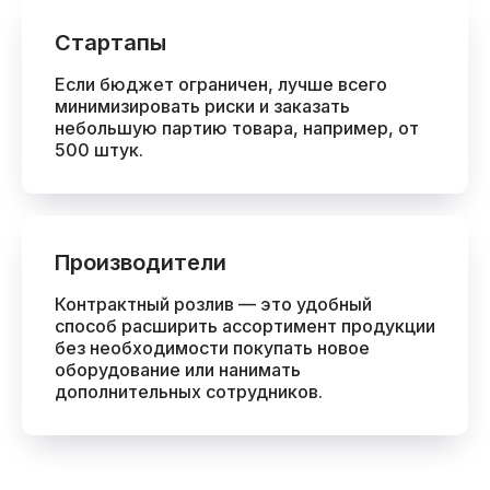
Стартапы
Если бюджет ограничен, лучше всего
минимизировать риски и заказать
небольшую партию товара, например, от
500 штук.
Производители
Контрактный розлив — это удобный
способ расширить ассортимент продукции
без необходимости покупать новое
оборудование или нанимать
дополнительных сотрудников.