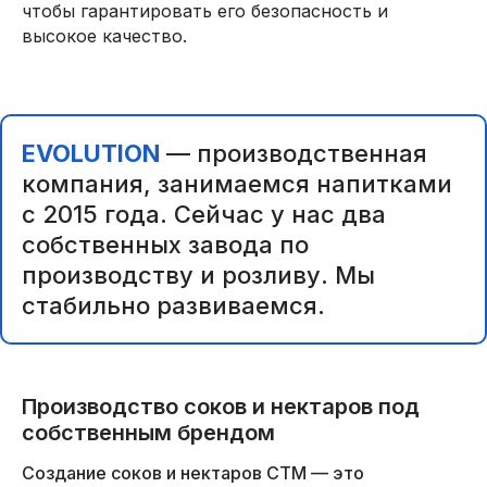
чтобы гарантировать его безопасность и
высокое качество.
EVOLUTION
— производственная
компания, занимаемся напитками
с 2015 года. Сейчас у нас два
собственных завода по
производству и розливу. Мы
стабильно развиваемся.
Производство соков и нектаров под
собственным брендом
Создание соков и нектаров СТМ — это