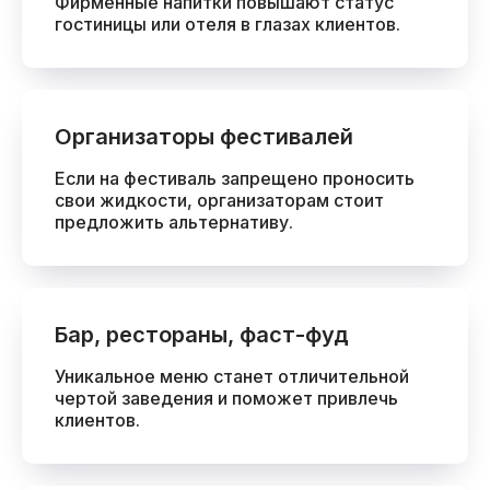
Фирменные напитки повышают статус
гостиницы или отеля в глазах клиентов.
Организаторы фестивалей
Если на фестиваль запрещено проносить
свои жидкости, организаторам стоит
предложить альтернативу.
Бар, рестораны, фаст-фуд
Уникальное меню станет отличительной
чертой заведения и поможет привлечь
клиентов.