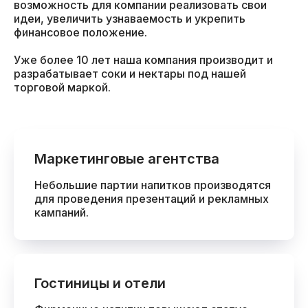
возможность для компании реализовать свои
идеи, увеличить узнаваемость и укрепить
финансовое положение.
Уже более 10 лет наша компания производит и
разрабатывает соки и нектары под нашей
торговой маркой.
Маркетинговые агентства
Небольшие партии напитков производятся
для проведения презентаций и рекламных
кампаний.
Гостиницы и отели