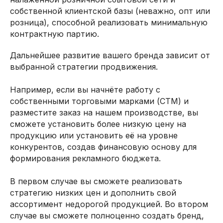
собственной клиентской базы (неважно, опт или
розница), способной реализовать минимальную
контрактную партию.
Дальнейшее развитие вашего бренда зависит от
выбранной стратегии продвижения.
Например, если вы начнёте работу с
собственными торговыми марками (СТМ) и
разместите заказ на нашем производстве, вы
сможете установить более низкую цену на
продукцию или установить её на уровне
конкурентов, создав финансовую основу для
формирования рекламного бюджета.
В первом случае вы сможете реализовать
стратегию низких цен и дополнить свой
ассортимент недорогой продукцией. Во втором
случае вы сможете полноценно создать бренд,