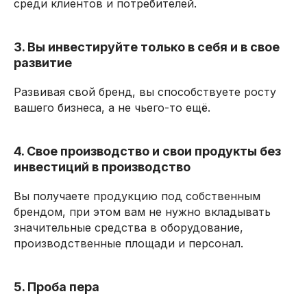
среди клиентов и потребителей.
3. Вы инвестируйте только в себя и в свое
развитие
Развивая свой бренд, вы способствуете росту
вашего бизнеса, а не чьего-то ещё.
4. Свое производство и свои продукты без
инвестиций в производство
Вы получаете продукцию под собственным
брендом, при этом вам не нужно вкладывать
значительные средства в оборудование,
производственные площади и персонал.
5. Проба пера