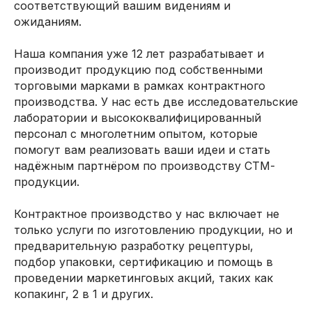
соответствующий вашим видениям и
ожиданиям.
Наша компания уже 12 лет разрабатывает и
производит продукцию под собственными
торговыми марками в рамках контрактного
производства. У нас есть две исследовательские
лаборатории и высококвалифицированный
персонал с многолетним опытом, которые
помогут вам реализовать ваши идеи и стать
надёжным партнёром по производству СТМ-
продукции.
Контрактное производство у нас включает не
только услуги по изготовлению продукции, но и
предварительную разработку рецептуры,
подбор упаковки, сертификацию и помощь в
проведении маркетинговых акций, таких как
копакинг, 2 в 1 и других.