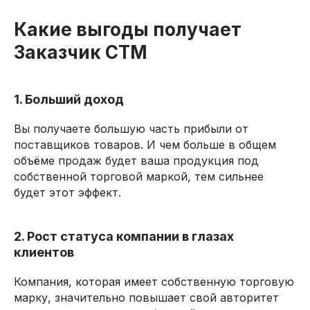
Какие выгоды получает
Заказчик СТМ
1. Больший доход
Вы получаете большую часть прибыли от
поставщиков товаров. И чем больше в общем
объёме продаж будет ваша продукция под
собственной торговой маркой, тем сильнее
будет этот эффект.
2. Рост статуса компании в глазах
клиентов
Компания, которая имеет собственную торговую
марку, значительно повышает свой авторитет