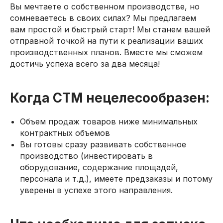
Вы мечтаете о собственном производстве, но
сомневаетесь в своих силах? Мы предлагаем
вам простой и быстрый старт! Мы станем вашей
отправной точкой на пути к реализации ваших
производственных планов. Вместе мы сможем
достичь успеха всего за два месяца!
Когда СТМ нецелесообразен:
Объем продаж товаров ниже минимальных
контрактных объемов
Вы готовы сразу развивать собственное
производство (инвестировать в
оборудование, содержание площадей,
персонала и т.д.), имеете предзаказы и потому
уверены в успехе этого направления.