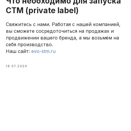
Что необходимо для запуска
СТМ (private label)
Свяжитесь с нами. Работая с нашей компанией,
вы сможете сосредоточиться на продажах и
продвижении вашего бренда, а мы возьмём на
себя производство.
Наш сайт:
evo-stm.ru
18.07.2024